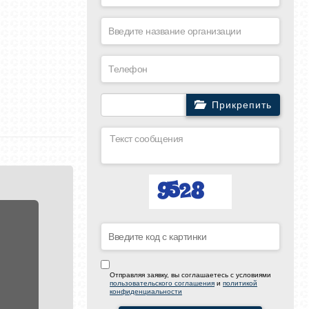
Прикрепить
Отправляя заявку, вы соглашаетесь с условиями
пользовательского соглашения
и
политикой
конфиденциальности