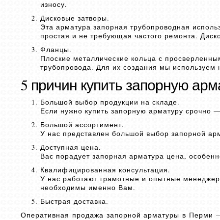
износу.
Дисковые затворы.
Эта арматура запорная трубопроводная использ
простая и не требующая частого ремонта. Диск
Фланцы.
Плоские металлические кольца с просверленны
трубопровода. Для их создания мы используем 
5 причин купить запорную арм
Большой выбор продукции на складе.
Если нужно купить запорную арматуру срочно —
Большой ассортимент.
У нас представлен большой выбор запорной арм
Доступная цена.
Вас порадует запорная арматура цена, особенн
Квалифицированная консультация.
У нас работают грамотные и опытные менеджер
необходимы именно Вам.
Быстрая доставка.
Оперативная продажа запорной арматуры в Перми — э