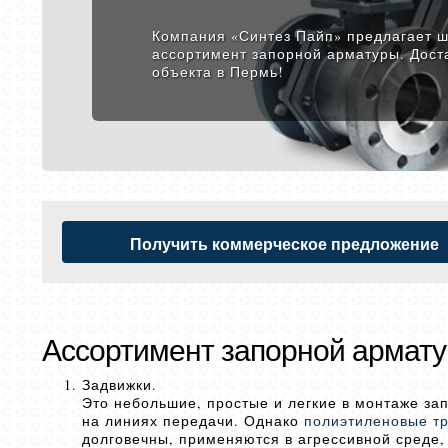
Компания «Синтез Пайп» предлагает 
ассортимент запорной арматуры. Дост
объекта в Пермь!
Получить коммерческое предложение
Ассортимент запорной армату
Задвижки.
Это небольшие, простые и легкие в монтаже зап
на линиях передачи. Однако
полиэтиленовые т
долговечны, применяются в агрессивной среде