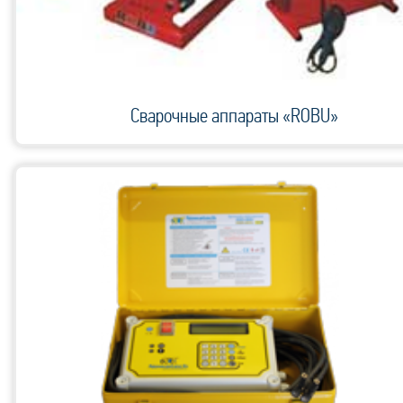
Сварочные аппараты «ROBU»