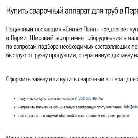
Купить сварочный аппарат для труб в Пе
Надежный поставщик «Синтез Пайп» предлагает купи
в Перми. Широкий ассортимент оборудования в нал
по вопросам подбора необходимых составляющих при
быструю отгрузку продукции, оперативную доставку на
Оформить заявку или купить сварочный аппарат для
получить консультацию по номеру:
8 (800) 500-88-74
;
направить письмо на официальную электронную почту компании:
info@sin
воспользоваться формой обратной связи на нашем интернет-ресурсе.