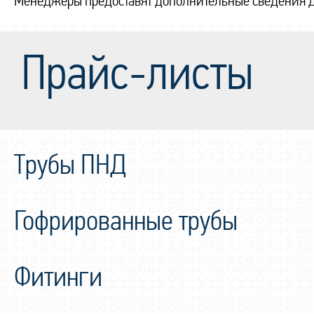
Менеджеры предоставят дополнительные сведения д
Прайс-листы
Трубы ПНД
Гофрированные трубы
Фитинги