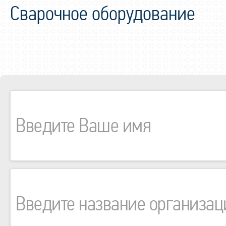
Сварочное оборудование