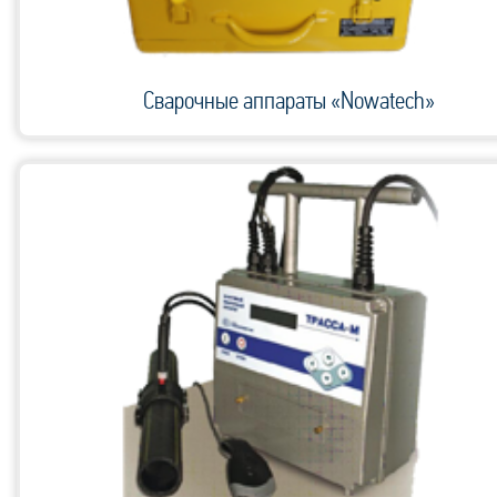
Сварочные аппараты «Nowatech»