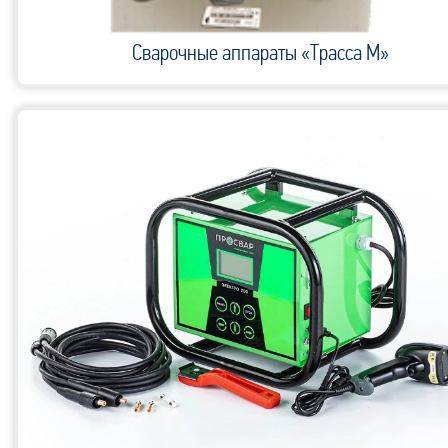
Сварочные аппараты «Трасса М»