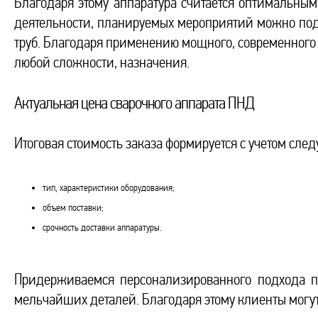
Благодаря этому аппаратура считается оптимальным
деятельности, планируемых мероприятий можно под
труб. Благодаря применению мощного, современного
любой сложности, назначения.
Актуальная цена сварочного аппарата ПНД
Итоговая стоимость заказа формируется с учетом сле
тип, характеристики оборудования;
объем поставки;
срочность доставки аппаратуры.
Придерживаемся персонализированного подхода пр
мельчайших деталей. Благодаря этому клиенты могу