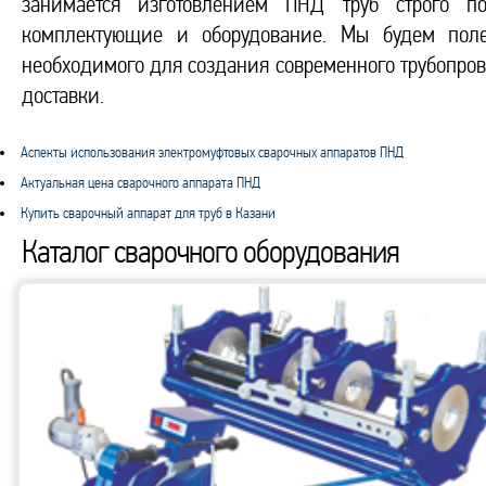
занимается изготовлением ПНД труб строго п
комплектующие и оборудование. Мы будем полез
необходимого для создания современного трубопров
доставки.
Аспекты использования электромуфтовых сварочных аппаратов ПНД
Актуальная цена сварочного аппарата ПНД
Купить сварочный аппарат для труб в Казани
Каталог сварочного оборудования