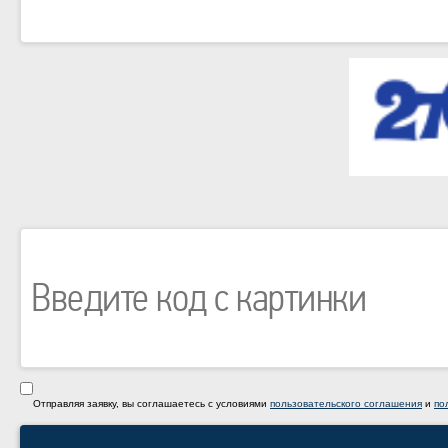
Отправляя заявку, вы соглашаетесь с условиями
пользовательского соглашения
и
по