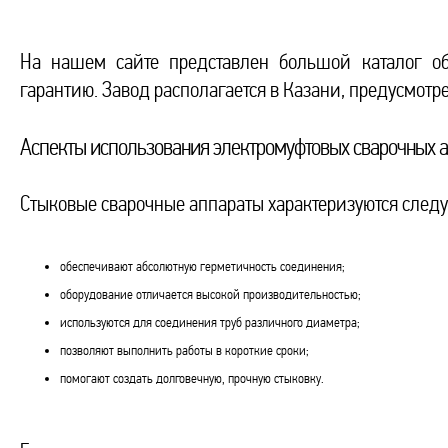
На нашем сайте представлен большой каталог об
гарантию. Завод располагается в Казани, предусмотре
Аспекты использования электромуфтовых сварочных 
Стыковые сварочные аппараты характеризуются сле
обеспечивают абсолютную герметичность соединения;
оборудование отличается высокой производительностью;
используются для соединения труб различного диаметра;
позволяют выполнить работы в короткие сроки;
помогают создать долговечную, прочную стыковку.