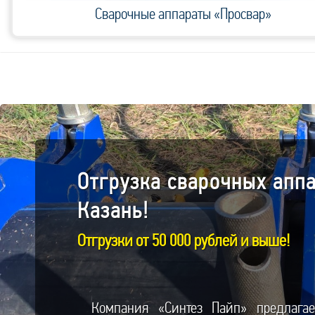
Сварочные аппараты «Просвар»
Отгрузка cварочных аппа
Казань!
Отгрузки от 50 000 рублей и выше!
Компания «Синтез Пайп» предлагае