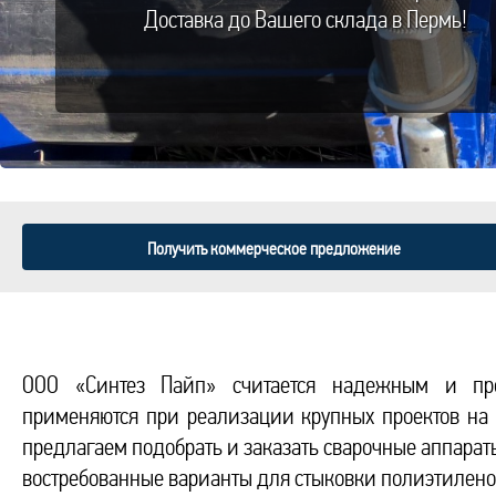
Доставка до Вашего склада в Пермь!
Получить коммерческое предложение
ООО «Синтез Пайп» считается надежным и про
применяются при реализации крупных проектов на 
предлагаем подобрать и заказать сварочные аппарат
востребованные варианты для стыковки полиэтилено