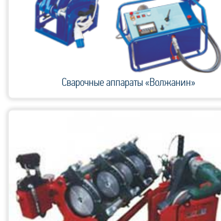
Сварочные аппараты «Волжанин»