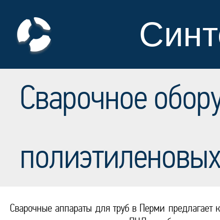
Синт
Сварочное обор
полиэтиленовых
Сварочные аппараты для труб в Перми предлагает к