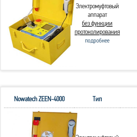
Электромуфтовый
аппарат
без функции
протоколирования
подробнее
Nowatech ZEEN-4000
Тип