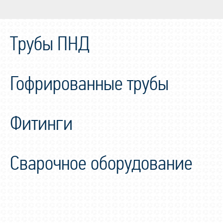
Трубы ПНД
Гофрированные трубы
Фитинги
Сварочное оборудование