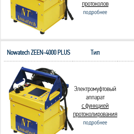
протоколов
подробнее
Nowatech ZEEN-4000 PLUS
Тип
Электромуфтовый
аппарат
с функцией
протоколирования
подробнее