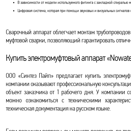
В зависимости от модели используемого фитинга с закладной спиралью 
Цифровая система, которая при помощи звуковых и визуальных сигналов 
Сварочный аппарат облегчает монтаж трубопроводов 
муфтовой сварки, позволяющий гарантировать отличн
Купить электромуфтовый аппарат «Nowat
ООО «Синтез Пайп» предлагает купить электрому
компании оказывают профессиональную консультацию
объект заказчика от 1 рабочего дня. У компании с
можно ознакомиться с техническими характерис
техническая документация на русском языке.