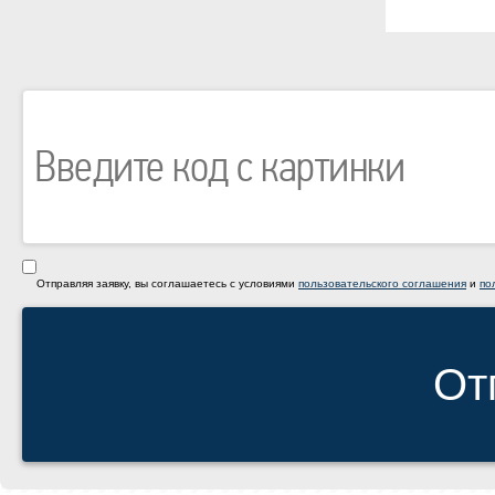
Отправляя заявку, вы соглашаетесь с условиями
пользовательского соглашения
и
по
От