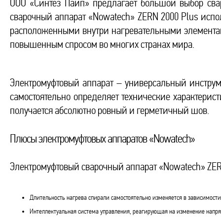
ООО «Синтез Пайп» предлагает большой выбор сва
сварочный аппарат «Nowatech» ZERN 2000 Plus испо
расположенными внутри нагревательными элементами
повышенным спросом во многих странах мира.
Электромуфтовый аппарат – универсальный инструм
самостоятельно определяет технические характерист
получается абсолютно ровный и герметичный шов.
Плюсы электромуфтовых аппаратов «Nowatech»
Электромуфтовый сварочный аппарат «Nowatech» ZE
Длительность нагрева спирали самостоятельно изменяется в зависимости
Интеллектуальная система управления, реагирующая на изменение напряж