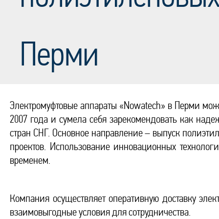
Перми
Электромуфтовые аппараты «Nowatech» в Перми можн
2007 года и сумела себя зарекомендовать как над
стран СНГ. Основное направление – выпуск полиэт
проектов. Использование инновационных технолог
временем.
Компания осуществляет оперативную доставку элек
взаимовыгодные условия для сотрудничества.